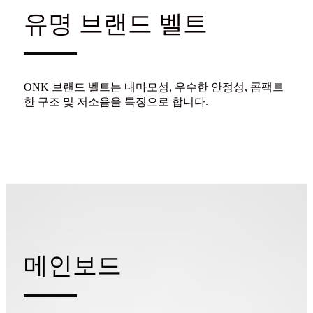
유명 브랜드 벨트
ONK 브랜드 벨트는 내마모성, 우수한 안정성, 콤팩트
한 구조 및 저소음을 특징으로 합니다.
메인보드