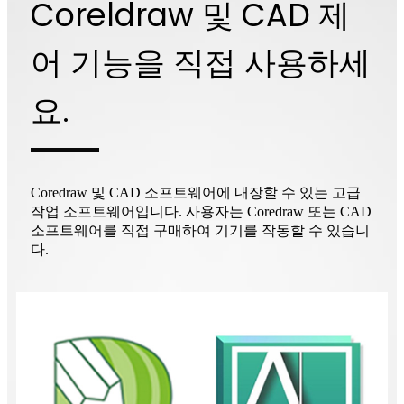
Coreldraw 및 CAD 제
어 기능을 직접 사용하세
요.
Coredraw 및 CAD 소프트웨어에 내장할 수 있는 고급
작업 소프트웨어입니다. 사용자는 Coredraw 또는 CAD
소프트웨어를 직접 구매하여 기기를 작동할 수 있습니
다.