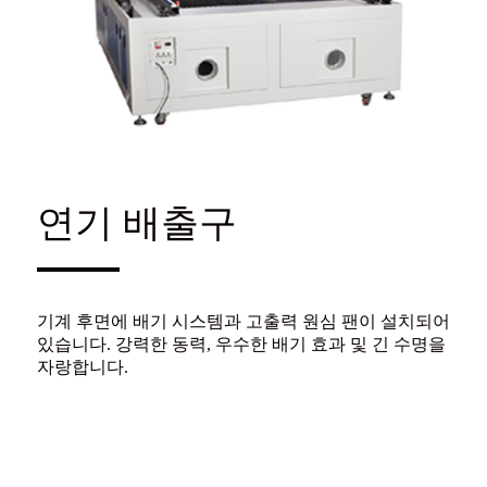
연기 배출구
기계 후면에 배기 시스템과 고출력 원심 팬이 설치되어
있습니다. 강력한 동력, 우수한 배기 효과 및 긴 수명을
자랑합니다.