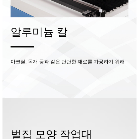
알루미늄 칼
아크릴, 목재 등과 같은 단단한 재료를 가공하기 위해
벌집 모양 작업대