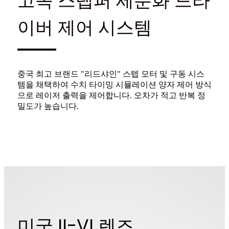
고속 스텝퍼 세분화 드라
이버 제어 시스템
중국 최고 브랜드 "리드샤인" 스텝 모터 및 구동 시스
템을 채택하여 수치 타이밍 시뮬레이션 양자 제어 방식
으로 레이저 출력을 제어합니다. 오차가 적고 반복 정
밀도가 높습니다.
미국 II-VI 렌즈