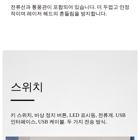
전류선과 통풍관이 포함되어 있습니다. 더 두껍고 안정
적이며 레이저 헤드의 흔들림을 방지합니다.
스위치
키 스위치, 비상 정지 버튼, LED 표시등, 전류계. USB
인터페이스, USB 케이블. 두 가지 전송 방식.