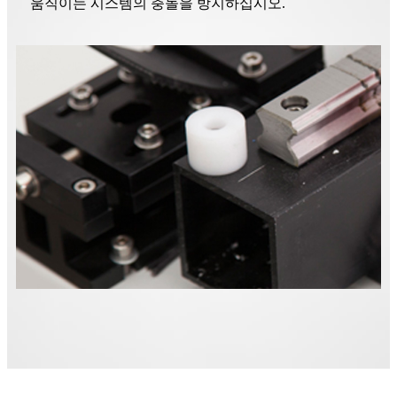
움직이는 시스템의 충돌을 방지하십시오.