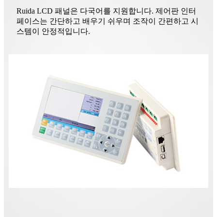
Ruida LCD 패널은 다국어를 지원합니다. 제어판 인터
페이스는 간단하고 배우기 쉬우며 조작이 간편하고 시
스템이 안정적입니다.