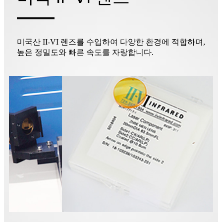
미국산 II-VI 렌즈를 수입하여 다양한 환경에 적합하며,
높은 정밀도와 빠른 속도를 자랑합니다.