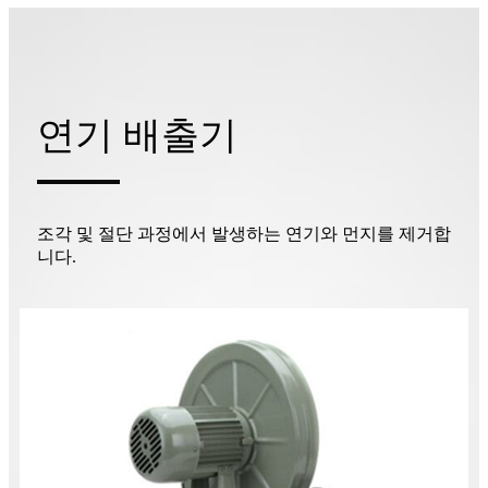
연기 배출기
조각 및 절단 과정에서 발생하는 연기와 먼지를 제거합
니다.