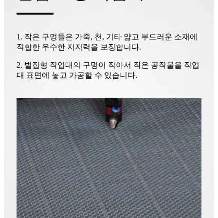
1. 작은 구멍들은 가죽, 천, 기타 얇고 부드러운 소재에
적합한 우수한 지지력을 보장합니다.
2. 벌집형 작업대의 구멍이 작아서 작은 공작물을 작업
대 표면에 놓고 가공할 수 있습니다.