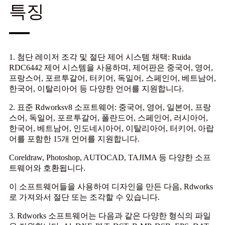
특징
1. 첨단 레이저 조각 및 절단 제어 시스템 채택: Ruida
RDC6442 제어 시스템을 사용하며, 제어판은 중국어, 영어,
프랑스어, 포르투갈어, 터키어, 독일어, 스페인어, 베트남어,
한국어, 이탈리아어 등 다양한 언어를 지원합니다.
2. 표준 Rdworksv8 소프트웨어: 중국어, 영어, 일본어, 프랑
스어, 독일어, 포르투갈어, 폴란드어, 스페인어, 러시아어,
한국어, 베트남어, 인도네시아어, 이탈리아어, 터키어, 아랍
어를 포함한 15개 언어를 지원합니다.
Coreldraw, Photoshop, AUTOCAD, TAJIMA 등 다양한 소프
트웨어와 호환됩니다.
이 소프트웨어들을 사용하여 디자인을 만든 다음, Rdworks
로 가져와서 절단 또는 조각할 수 있습니다.
3. Rdworks 소프트웨어는 다음과 같은 다양한 형식의 파일