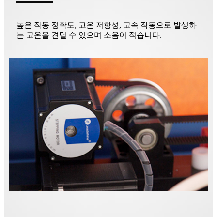
높은 작동 정확도, 고온 저항성, 고속 작동으로 발생하
는 고온을 견딜 수 있으며 소음이 적습니다.