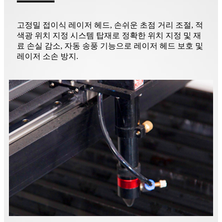
고정밀 접이식 레이저 헤드, 손쉬운 초점 거리 조절, 적
색광 위치 지정 시스템 탑재로 정확한 위치 지정 및 재
료 손실 감소, 자동 송풍 기능으로 레이저 헤드 보호 및
레이저 소손 방지.