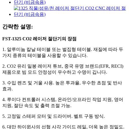
간략한 설명:
FST-1325 CO2 레이저 절단기의 장점
1. 알루미늄 칼날 테이블 또는 벌집형 테이블. 재질에 따라 두
가지 종류의 테이블을 사용할 수 있습니다.
2. CO2 유리 밀봉 레이저 튜브, 중국 유명 브랜드(EFR, RECI)
제품으로 빔 모드 안정성이 우수하고 수명이 깁니다.
3. 수입 렌즈 및 거울 사용. 높은 투과율, 우수한 초점 및 반사
효과.
4. 루이다 컨트롤러 시스템, 온라인/오프라인 작업 지원, 영어
지원, 절단 속도 및 출력 조절 가능.
5. 고정밀 스테퍼 모터 및 드라이버. 벨트 구동 방식.
6. 대만 하이윈사의 선형 사각 가이드 레일, 더욱 높은 정밀도.