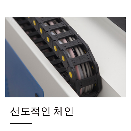
선도적인 체인