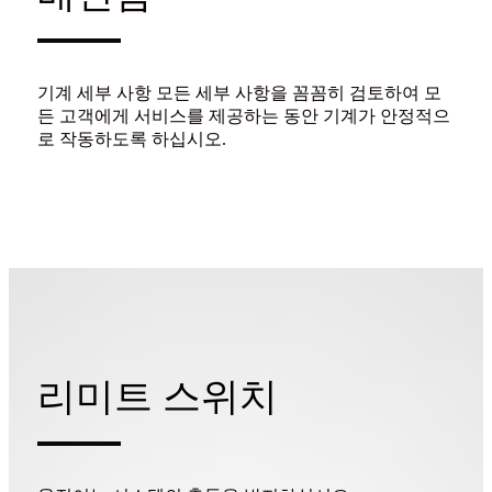
기계 세부 사항 모든 세부 사항을 꼼꼼히 검토하여 모
든 고객에게 서비스를 제공하는 동안 기계가 안정적으
로 작동하도록 하십시오.
리미트 스위치