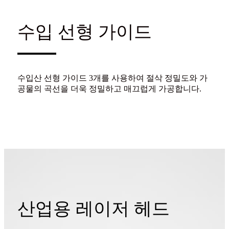
수입 선형 가이드
수입산 선형 가이드 3개를 사용하여 절삭 정밀도와 가
공물의 곡선을 더욱 정밀하고 매끄럽게 가공합니다.
산업용 레이저 헤드