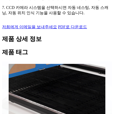
7. CCD 카메라 시스템을 선택하시면 자동 네스팅, 자동 스캐
닝, 자동 위치 인식 기능을 사용할 수 있습니다.
저희에게 이메일을 보내주세요
PDF로 다운로드
제품 상세 정보
제품 태그