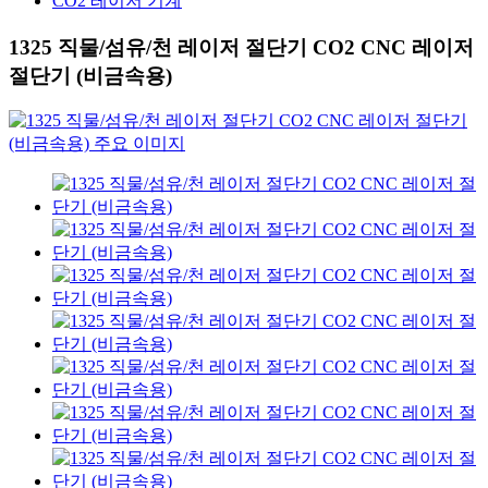
CO2 레이저 기계
1325 직물/섬유/천 레이저 절단기 CO2 CNC 레이저
절단기 (비금속용)