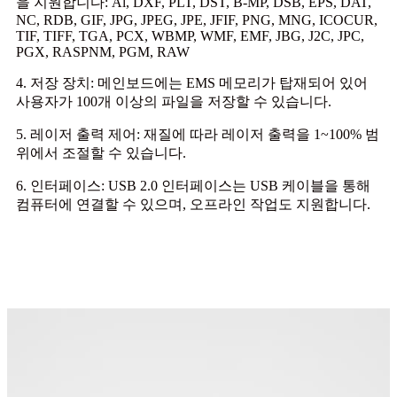
을 지원합니다: Al, DXF, PLT, DST, B-MP, DSB, EPS, DAT,
NC, RDB, GIF, JPG, JPEG, JPE, JFIF, PNG, MNG, ICOCUR,
TIF, TIFF, TGA, PCX, WBMP, WMF, EMF, JBG, J2C, JPC,
PGX, RASPNM, PGM, RAW
4. 저장 장치: 메인보드에는 EMS 메모리가 탑재되어 있어
사용자가 100개 이상의 파일을 저장할 수 있습니다.
5. 레이저 출력 제어: 재질에 따라 레이저 출력을 1~100% 범
위에서 조절할 수 있습니다.
6. 인터페이스: USB 2.0 인터페이스는 USB 케이블을 통해
컴퓨터에 연결할 수 있으며, 오프라인 작업도 지원합니다.