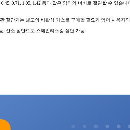
기로 0.45, 0.71, 1.05, 1.42 등과 같은 임의의 너비로 절단
 합판 절단기는 별도의 비활성 가스를 구매할 필요가 없어 사용자의
가능, 산소 절단으로 스테인리스강 절단 가능.