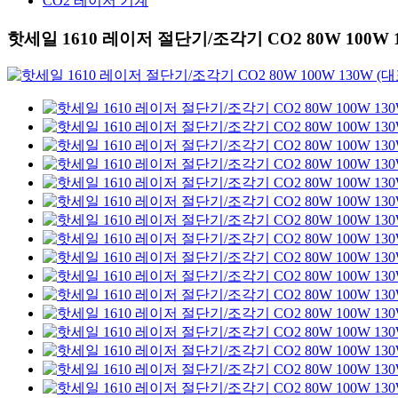
CO2 레이저 기계
핫세일 1610 레이저 절단기/조각기 CO2 80W 100W 