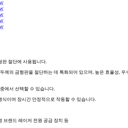
금형판 절단에 사용됩니다.
m 두께의 금형판을 절단하는 데 특화되어 있으며, 높은 효율성, 우
00W 중에서 선택할 수 있습니다.
 수냉식이며 장시간 안정적으로 작동할 수 있습니다.
 유명 브랜드 레이저 전원 공급 장치 등