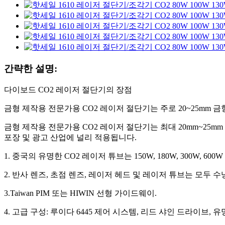
간략한 설명:
다이보드 CO2 레이저 절단기의 장점
금형 제작용 전문가용 CO2 레이저 절단기는 주로 20~25mm 
금형 제작용 전문가용 CO2 레이저 절단기는 최대 20mm~25m
포장 및 광고 산업에 널리 적용됩니다.
1. 중국의 유명한 CO2 레이저 튜브는 150W, 180W, 300W, 6
2. 반사 렌즈, 초점 렌즈, 레이저 헤드 및 레이저 튜브는 모두
3.Taiwan PIM 또는 HIWIN 선형 가이드웨이.
4. 고급 구성: 루이다 6445 제어 시스템, 리드 샤인 드라이브,