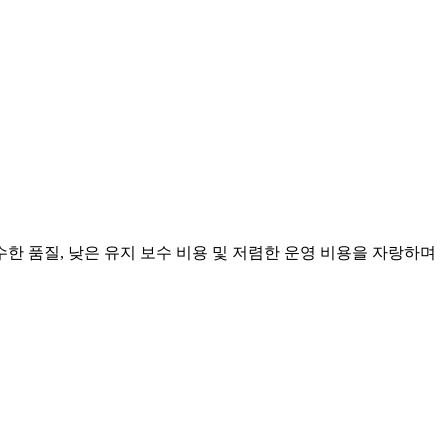
수한 품질, 낮은 유지 보수 비용 및 저렴한 운영 비용을 자랑하며