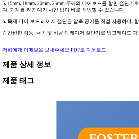
5. 15mm, 18mm, 20mm, 25mm 두께의 다이보드를 합판 절단
다. 기계를 켜면 대기 시간 없이 바로 작업할 수 있습니다.
6. 목재 다이 보드 레이저 절단은 압축 공기를 직접 사용하며,
7. 간편한 작동, 금속 및 비금속 레이저 절단기로 업그레이드 
저희에게 이메일을 보내주세요
PDF로 다운로드
제품 상세 정보
제품 태그