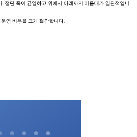
할 수 있습니다. 절단 폭이 균일하고 위에서 아래까지 이음매가 일관적입니
 운영 비용을 크게 절감합니다.