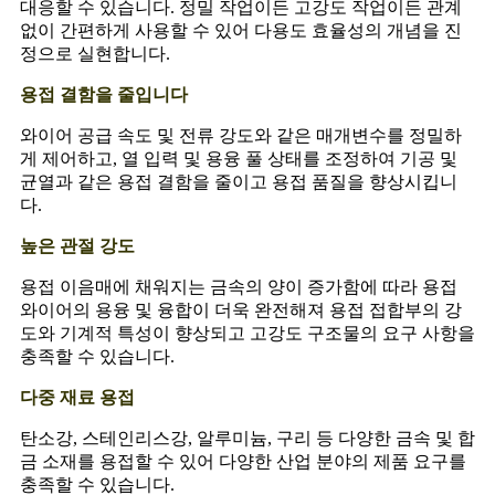
대응할 수 있습니다. 정밀 작업이든 고강도 작업이든 관계
없이 간편하게 사용할 수 있어 다용도 효율성의 개념을 진
정으로 실현합니다.
용접 결함을 줄입니다
와이어 공급 속도 및 전류 강도와 같은 매개변수를 정밀하
게 제어하고, 열 입력 및 용융 풀 상태를 조정하여 기공 및
균열과 같은 용접 결함을 줄이고 용접 품질을 향상시킵니
다.
높은 관절 강도
용접 이음매에 채워지는 금속의 양이 증가함에 따라 용접
와이어의 용융 및 융합이 더욱 완전해져 용접 접합부의 강
도와 기계적 특성이 향상되고 고강도 구조물의 요구 사항을
충족할 수 있습니다.
다중 재료 용접
탄소강, 스테인리스강, 알루미늄, 구리 등 다양한 금속 및 합
금 소재를 용접할 수 있어 다양한 산업 분야의 제품 요구를
충족할 수 있습니다.