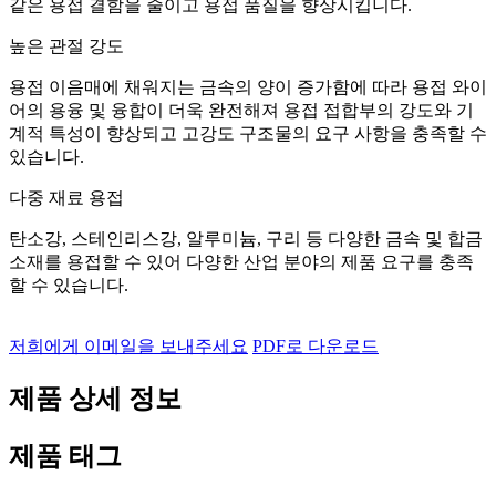
같은 용접 결함을 줄이고 용접 품질을 향상시킵니다.
높은 관절 강도
용접 이음매에 채워지는 금속의 양이 증가함에 따라 용접 와이
어의 용융 및 융합이 더욱 완전해져 용접 접합부의 강도와 기
계적 특성이 향상되고 고강도 구조물의 요구 사항을 충족할 수
있습니다.
다중 재료 용접
탄소강, 스테인리스강, 알루미늄, 구리 등 다양한 금속 및 합금
소재를 용접할 수 있어 다양한 산업 분야의 제품 요구를 충족
할 수 있습니다.
저희에게 이메일을 보내주세요
PDF로 다운로드
제품 상세 정보
제품 태그