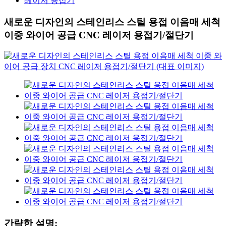
레이저 용접기
새로운 디자인의 스테인리스 스틸 용접 이음매 세척
이중 와이어 공급 CNC 레이저 용접기/절단기
간략한 설명: