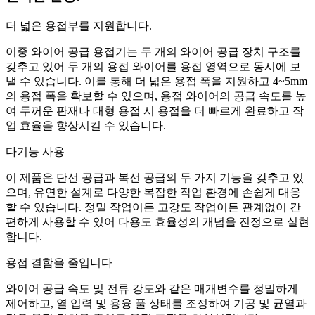
더 넓은 용접부를 지원합니다.
이중 와이어 공급 용접기는 두 개의 와이어 공급 장치 구조를
갖추고 있어 두 개의 용접 와이어를 용접 영역으로 동시에 보
낼 수 있습니다. 이를 통해 더 넓은 용접 폭을 지원하고 4~5mm
의 용접 폭을 확보할 수 있으며, 용접 와이어의 공급 속도를 높
여 두꺼운 판재나 대형 용접 시 용접을 더 빠르게 완료하고 작
업 효율을 향상시킬 수 있습니다.
다기능 사용
이 제품은 단선 공급과 복선 공급의 두 가지 기능을 갖추고 있
으며, 유연한 설계로 다양한 복잡한 작업 환경에 손쉽게 대응
할 수 있습니다. 정밀 작업이든 고강도 작업이든 관계없이 간
편하게 사용할 수 있어 다용도 효율성의 개념을 진정으로 실현
합니다.
용접 결함을 줄입니다
와이어 공급 속도 및 전류 강도와 같은 매개변수를 정밀하게
제어하고, 열 입력 및 용융 풀 상태를 조정하여 기공 및 균열과