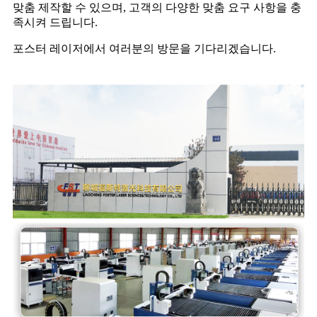
맞춤 제작할 수 있으며, 고객의 다양한 맞춤 요구 사항을 충
족시켜 드립니다.
포스터 레이저에서 여러분의 방문을 기다리겠습니다.