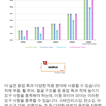
더 넓은 용접 폭과 다양한 적용 분야에 사용할 수 있습니다.
차체 부품, 휠 허브, 철골 구조물 등 용접 폭과 적재 높이가
요구 사항을 충족해야 하는데, 이중 와이어 피더는 이러한
요구 사항을 충족할 수 있습니다. 스테인리스강, 탄소강, 아
연 도금 강판, 알루미늄, 철 등 다양한 재료의 용접을 지원합