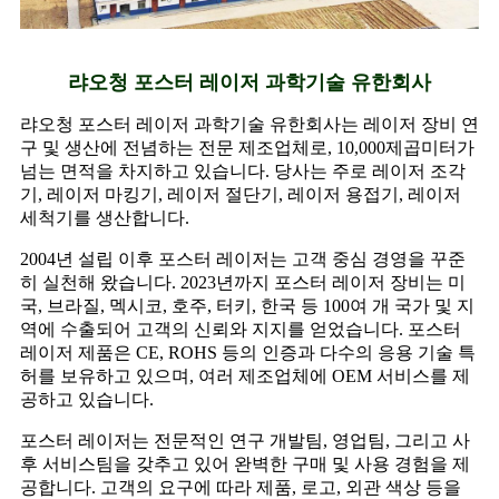
랴오청 포스터 레이저 과학기술 유한회사
랴오청 포스터 레이저 과학기술 유한회사는 레이저 장비 연
구 및 생산에 전념하는 전문 제조업체로, 10,000제곱미터가
넘는 면적을 차지하고 있습니다. 당사는 주로 레이저 조각
기, 레이저 마킹기, 레이저 절단기, 레이저 용접기, 레이저
세척기를 생산합니다.
2004년 설립 이후 포스터 레이저는 고객 중심 경영을 꾸준
히 실천해 왔습니다. 2023년까지 포스터 레이저 장비는 미
국, 브라질, 멕시코, 호주, 터키, 한국 등 100여 개 국가 및 지
역에 수출되어 고객의 신뢰와 지지를 얻었습니다. 포스터
레이저 제품은 CE, ROHS 등의 인증과 다수의 응용 기술 특
허를 보유하고 있으며, 여러 제조업체에 OEM 서비스를 제
공하고 있습니다.
포스터 레이저는 전문적인 연구 개발팀, 영업팀, 그리고 사
후 서비스팀을 갖추고 있어 완벽한 구매 및 사용 경험을 제
공합니다. 고객의 요구에 따라 제품, 로고, 외관 색상 등을