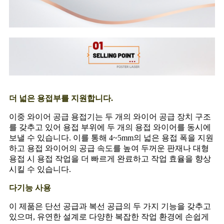
더 넓은 용접부를 지원합니다.
이중 와이어 공급 용접기는 두 개의 와이어 공급 장치 구조
를 갖추고 있어 용접 부위에 두 개의 용접 와이어를 동시에
보낼 수 있습니다. 이를 통해 4~5mm의 넓은 용접 폭을 지원
하고 용접 와이어의 공급 속도를 높여 두꺼운 판재나 대형
용접 시 용접 작업을 더 빠르게 완료하고 작업 효율을 향상
시킬 수 있습니다.
다기능 사용
이 제품은 단선 공급과 복선 공급의 두 가지 기능을 갖추고
있으며, 유연한 설계로 다양한 복잡한 작업 환경에 손쉽게