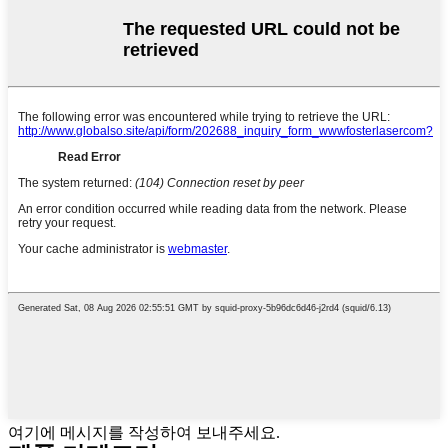
여기에 메시지를 작성하여 보내주세요.