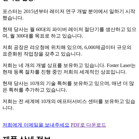
포스터는 2015년부터 레이저 연구 개발 분야에서 일하기 시작
했습니다.
현재 당사는 월 60대의 파이버 레이저 절단기를 생산하고 있으
며, 월 300대를 목표로 하고 있습니다.
저희 공장은 랴오청에 위치해 있으며, 6,000제곱미터 규모의
표준화된 작업장을 갖추고 있습니다.
저희는 네 개의 개별 상표를 보유하고 있습니다. Foster Laser는
현재 등록 절차를 진행 중인 저희의 세계적인 상표입니다.
현재 당사는 10개의 기술 특허를 보유하고 있으며, 매년 더 많
은 특허를 추가하고 있습니다.
저희는 전 세계에 10개의 애프터서비스 센터를 보유하고 있습
니다.
저희에게 이메일을 보내주세요
PDF로 다운로드