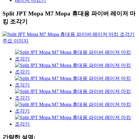
레이저 마킹기
Split JPT Mopa M7 Mopa 휴대용 파이버 레이저 마
킹 조각기
간략한 설명: