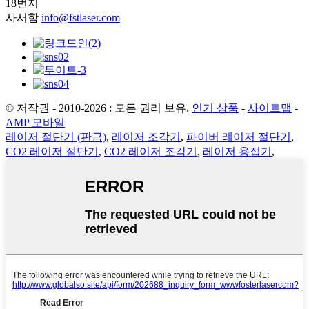
18번지
사서함
info@fstlaser.com
© 저작권 - 2010-2026 : 모든 권리 보유.
인기 상품
-
사이트맵
-
AMP 모바일
레이저 절단기 (판금)
,
레이저 조각기
,
파이버 레이저 절단기
,
CO2 레이저 절단기
,
CO2 레이저 조각기
,
레이저 용접기
,