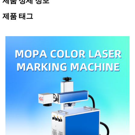
제품 상세 정보
제품 태그