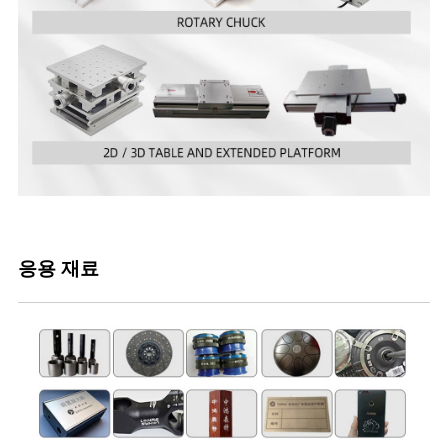
응용 재료