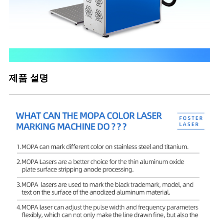
제품 설명