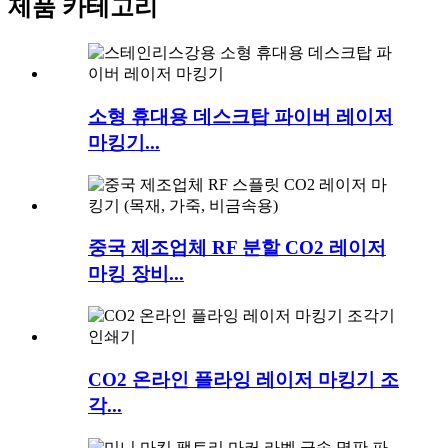
제품 카테고리
소형 휴대용 데스크탑 파이버 레이저
마킹기...
중국 제조업체 RF 분할 CO2 레이저
마킹 장비...
CO2 온라인 플라잉 레이저 마킹기 조
각...