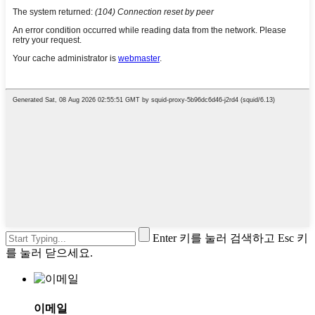
Enter 키를 눌러 검색하고 Esc 키
를 눌러 닫으세요.
이메일